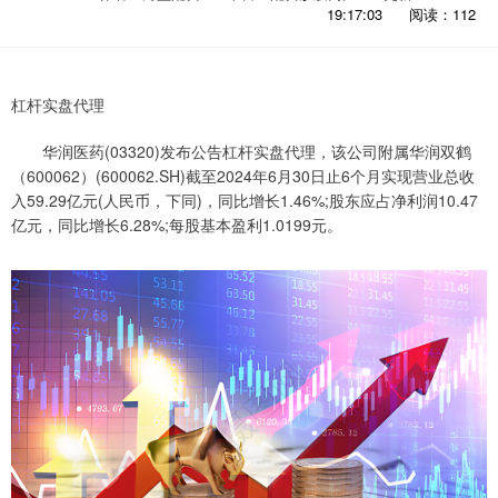
19:17:03
阅读：112
杠杆实盘代理
华润医药(03320)发布公告杠杆实盘代理，该公司附属华润双鹤
（600062）(600062.SH)截至2024年6月30日止6个月实现营业总收
入59.29亿元(人民币，下同)，同比增长1.46%;股东应占净利润10.47
亿元，同比增长6.28%;每股基本盈利1.0199元。