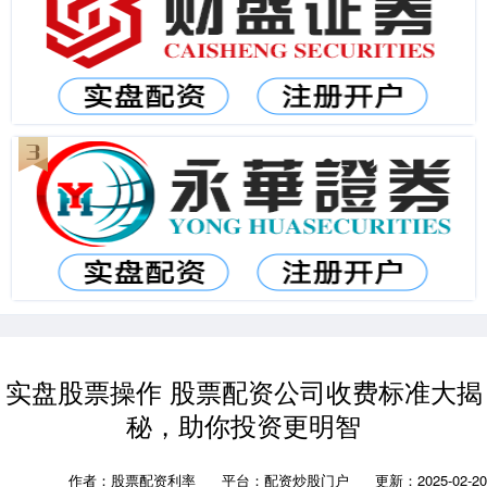
实盘股票操作 股票配资公司收费标准大揭
秘，助你投资更明智
作者：股票配资利率
平台：配资炒股门户
更新：2025-02-20