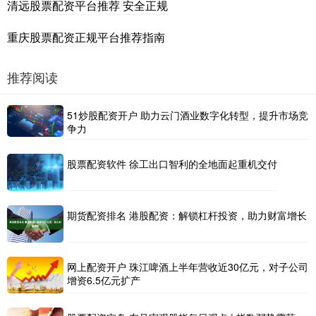
清远股票配资平台推荐 安全正规
重庆股票配资正规平台推荐指南
推荐阅读
51炒股配资开户 助力云门酒业数字化转型，提升市场竞
争力
股票配资软件 徐工出口智利的全地面起重机交付
期货配资排名 港股配资：解锁杠杆投资，助力财富增长
网上配资开户 珠江啤酒上半年营收近30亿元，对子公司
增资6.5亿元扩产