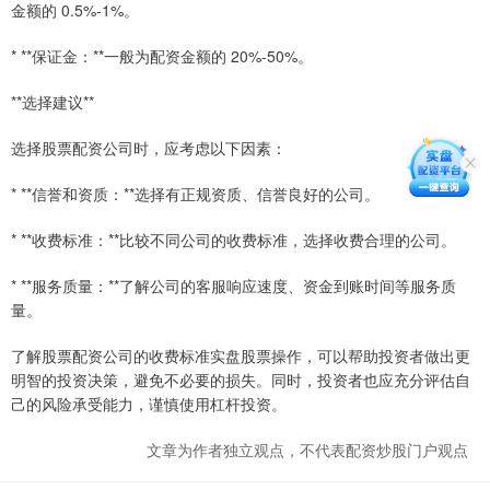
金额的 0.5%-1%。
* **保证金：**一般为配资金额的 20%-50%。
**选择建议**
选择股票配资公司时，应考虑以下因素：
* **信誉和资质：**选择有正规资质、信誉良好的公司。
* **收费标准：**比较不同公司的收费标准，选择收费合理的公司。
* **服务质量：**了解公司的客服响应速度、资金到账时间等服务质
量。
了解股票配资公司的收费标准实盘股票操作，可以帮助投资者做出更
明智的投资决策，避免不必要的损失。同时，投资者也应充分评估自
己的风险承受能力，谨慎使用杠杆投资。
文章为作者独立观点，不代表配资炒股门户观点