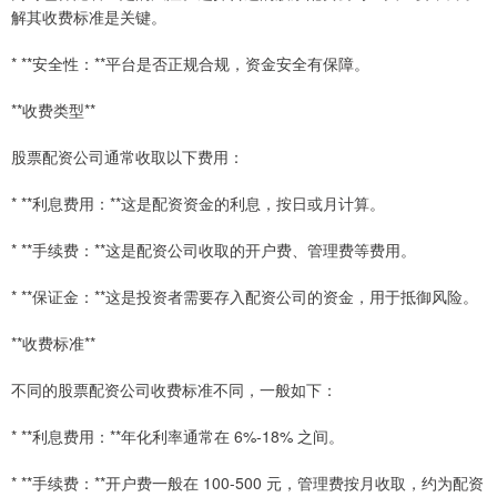
解其收费标准是关键。
* **安全性：**平台是否正规合规，资金安全有保障。
**收费类型**
股票配资公司通常收取以下费用：
* **利息费用：**这是配资资金的利息，按日或月计算。
* **手续费：**这是配资公司收取的开户费、管理费等费用。
* **保证金：**这是投资者需要存入配资公司的资金，用于抵御风险。
**收费标准**
不同的股票配资公司收费标准不同，一般如下：
* **利息费用：**年化利率通常在 6%-18% 之间。
* **手续费：**开户费一般在 100-500 元，管理费按月收取，约为配资