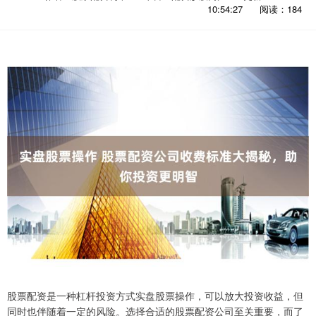
10:54:27
阅读：184
股票配资是一种杠杆投资方式实盘股票操作，可以放大投资收益，但
同时也伴随着一定的风险。选择合适的股票配资公司至关重要，而了