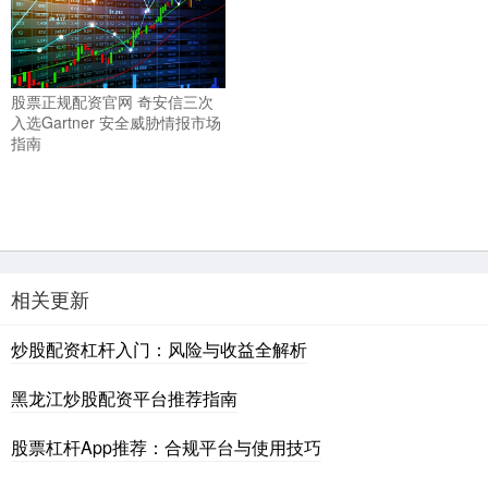
股票正规配资官网 奇安信三次
入选Gartner 安全威胁情报市场
指南
相关更新
炒股配资杠杆入门：风险与收益全解析
黑龙江炒股配资平台推荐指南
股票杠杆App推荐：合规平台与使用技巧