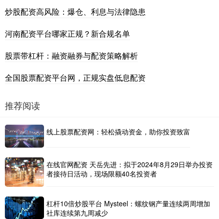
炒股配资高风险：爆仓、利息与法律隐患
河南配资平台哪家正规？新合规名单
股票带杠杆：融资融券与配资策略解析
全国股票配资平台网，正规实盘低息配资
推荐阅读
线上股票配资网：轻松撬动资金，助你投资致富
在线官网配资 天岳先进：拟于2024年8月29日举办投资
者接待日活动，现场限额40名投资者
杠杆10倍炒股平台 Mysteel：螺纹钢产量连续两周增加
社库连续第九周减少