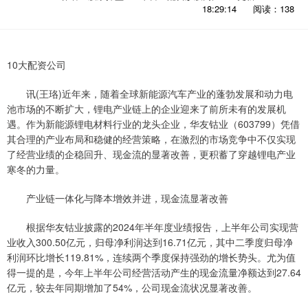
18:29:14
阅读：138
10大配资公司
讯(王珞)近年来，随着全球新能源汽车产业的蓬勃发展和动力电
池市场的不断扩大，锂电产业链上的企业迎来了前所未有的发展机
遇。作为新能源锂电材料行业的龙头企业，华友钴业（603799）凭借
其合理的产业布局和稳健的经营策略，在激烈的市场竞争中不仅实现
了经营业绩的企稳回升、现金流的显著改善，更积蓄了穿越锂电产业
寒冬的力量。
产业链一体化与降本增效并进，现金流显著改善
根据华友钴业披露的2024年半年度业绩报告，上半年公司实现营
业收入300.50亿元，归母净利润达到16.71亿元，其中二季度归母净
利润环比增长119.81%，连续两个季度保持强劲的增长势头。尤为值
得一提的是，今年上半年公司经营活动产生的现金流量净额达到27.64
亿元，较去年同期增加了54%，公司现金流状况显著改善。