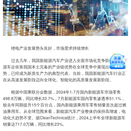
锂电产业发展势头良好，市场需求持续增长
过去几年，我国新能源汽车产业进入全面市场化竞争阶段，新能
源车企依靠我国本土完备的产业链优势在全球竞争中展现出了先发优
势，已经成为新质生产力的典型代表。当前，我国新能源汽车行业正
在从高速发展阶段迈向全球化、智能化的高质量发展新阶段。
根据中国乘联分会数据，2024年1-7月国内新能源车市场零售
498.8万辆，同比增长33.7%，7月新能源车国内零售渗透率51.1%，
较去年同期提升15个百分点，国内新能源乘用车零售销量首次超过燃
油乘用车。从全球范围来看，新能源汽车产业整体仍保持高增速，电
动化大趋势不变。据CleanTechnica统计，2024上半年全球新能源车
销量达717.0万辆，同比增长23%。