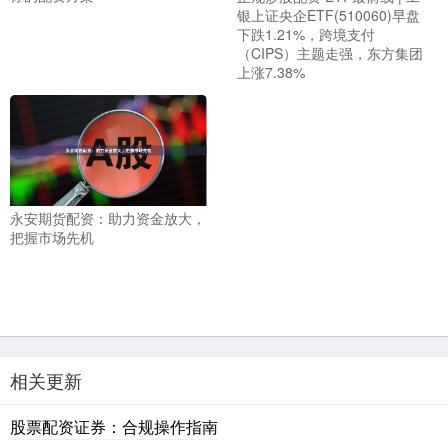
银上证央企ETF(510060)早盘
下跌1.21%，跨境支付
（CIPS）主题走强，东方集团
上涨7.38%
永安期货配资：助力资金放大，
把握市场先机
相关更新
股票配资证券：合规操作指南