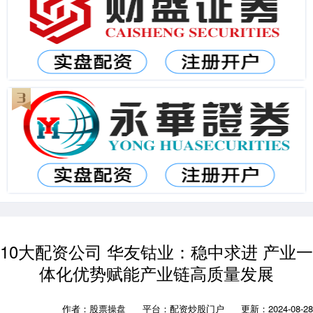
10大配资公司 华友钴业：稳中求进 产业一
体化优势赋能产业链高质量发展
作者：股票操盘
平台：配资炒股门户
更新：2024-08-28