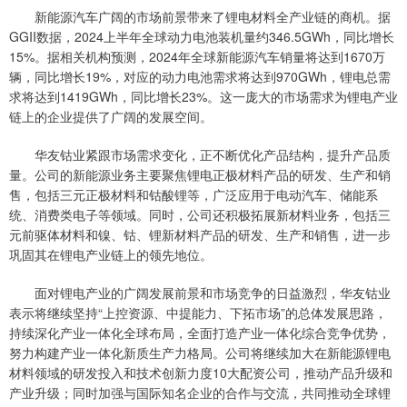
新能源汽车广阔的市场前景带来了锂电材料全产业链的商机。据
GGII数据，2024上半年全球动力电池装机量约346.5GWh，同比增长
15%。据相关机构预测，2024年全球新能源汽车销量将达到1670万
辆，同比增长19%，对应的动力电池需求将达到970GWh，锂电总需
求将达到1419GWh，同比增长23%。这一庞大的市场需求为锂电产业
链上的企业提供了广阔的发展空间。
华友钴业紧跟市场需求变化，正不断优化产品结构，提升产品质
量。公司的新能源业务主要聚焦锂电正极材料产品的研发、生产和销
售，包括三元正极材料和钴酸锂等，广泛应用于电动汽车、储能系
统、消费类电子等领域。同时，公司还积极拓展新材料业务，包括三
元前驱体材料和镍、钴、锂新材料产品的研发、生产和销售，进一步
巩固其在锂电产业链上的领先地位。
面对锂电产业的广阔发展前景和市场竞争的日益激烈，华友钴业
表示将继续坚持“上控资源、中提能力、下拓市场”的总体发展思路，
持续深化产业一体化全球布局，全面打造产业一体化综合竞争优势，
努力构建产业一体化新质生产力格局。公司将继续加大在新能源锂电
材料领域的研发投入和技术创新力度10大配资公司，推动产品升级和
产业升级；同时加强与国际知名企业的合作与交流，共同推动全球锂