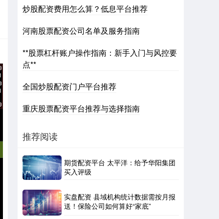
炒股配资费用怎么算？低息平台推荐
河南股票配资公司名单及服务指南
**股票杠杆账户操作指南：新手入门与风控要
点**
全国炒股配资门户平台推荐
重庆股票配资平台推荐与选择指南
推荐阅读
期货配资平台 太平洋：给予华阳集团
买入评级
实盘配资 县域机构统计数据需按月报
送！保险公司如何算好“家底”