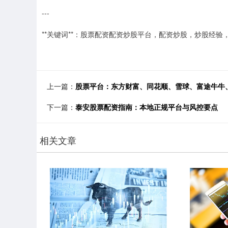
---
**关键词**：股票配资配资炒股平台，配资炒股，炒股经验
上一篇：
股票平台：东方财富、同花顺、雪球、富途牛牛
下一篇：
泰安股票配资指南：本地正规平台与风控要点
相关文章