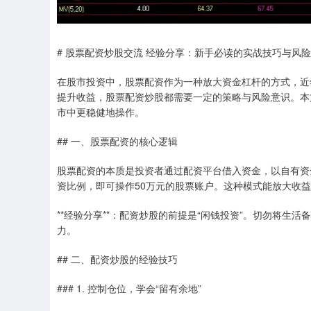
# 股票配资炒股交流 经验分享：新手必读的实战技巧与风
在股市投资中，股票配资作为一种放大资金杠杆的方式，近
提升收益，股票配资炒股都需要一定的策略与风险意识。本
市中更稳健地操作。
## 一、股票配资的核心逻辑
股票配资的本质是投资者通过配资平台借入资金，以自有资金
资比例，即可操作50万元的股票账户。这种模式能放大收
**经验分享**：配资炒股的前提是“闲钱投资”。切勿将
力。
## 二、配资炒股的经验技巧
### 1. 控制仓位，学会“留有余地”