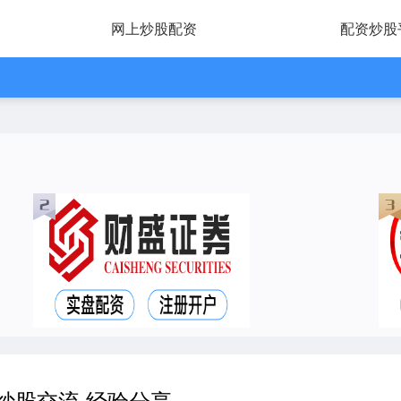
网上炒股配资
配资炒股
炒股交流 经验分享