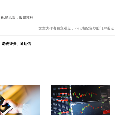
，配资风险，股票杠杆
文章为作者独立观点，不代表配资炒股门户观点
、老虎证券、通达信