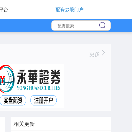
平台
配资炒股门户
更多
相关更新