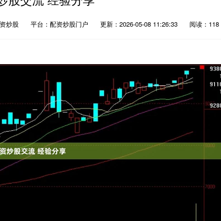
配资炒股
平台：配资炒股门户
更新：2026-05-08 11:26:33
阅读：118