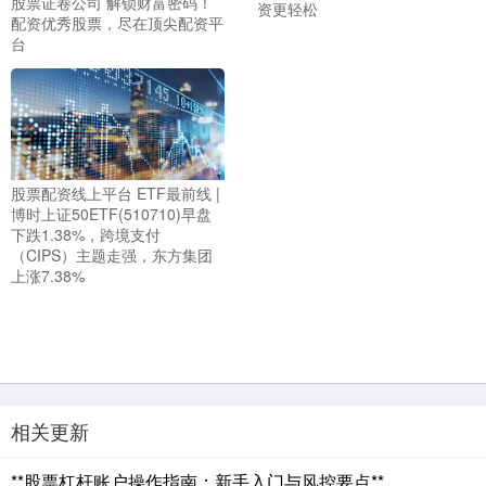
股票证卷公司 解锁财富密码！
资更轻松
配资优秀股票，尽在顶尖配资平
台
股票配资线上平台 ETF最前线 |
博时上证50ETF(510710)早盘
下跌1.38%，跨境支付
（CIPS）主题走强，东方集团
上涨7.38%
相关更新
**股票杠杆账户操作指南：新手入门与风控要点**