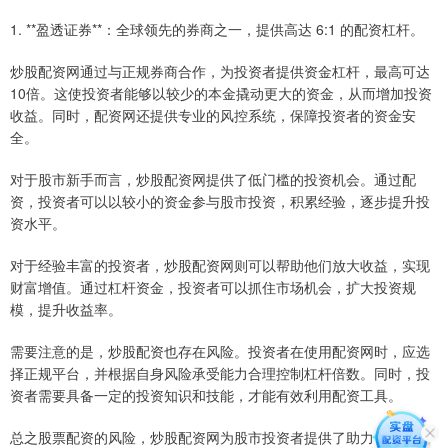
1. **盈透证券**：全球领先的券商之一，提供高达 6:1 的配资杠杆。
炒股配资网通过与正规券商合作，为投资者提供资金杠杆，最高可达
10倍。这使投资者能够以较少的本金撬动更大的资金，从而增加投资
收益。同时，配资网还提供专业的风控系统，保障投资者的资金安
全。
对于股市新手而言，炒股配资网提供了低门槛的投资机会。通过配
资，投资者可以以较小的资金参与股市投资，积累经验，逐步提升投
资水平。
对于经验丰富的投资者，炒股配资网则可以帮助他们放大收益，实现
财富增值。通过杠杆资金，投资者可以抓住市场机会，扩大投资规
模，提升收益率。
需要注意的是，炒股配资也存在风险。投资者在使用配资网时，应选
择正规平台，并根据自身风险承受能力合理控制杠杆倍数。同时，投
资者需要具备一定的投资知识和技能，才能有效利用配资工具。
总之股票配资的风险，炒股配资网为股市投资者提供了助力，帮助他