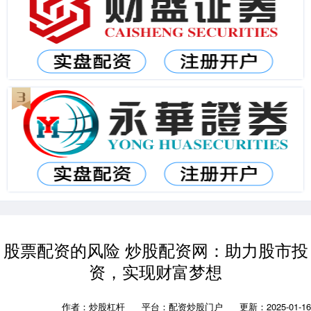
股票配资的风险 炒股配资网：助力股市投
资，实现财富梦想
作者：炒股杠杆
平台：配资炒股门户
更新：2025-01-16