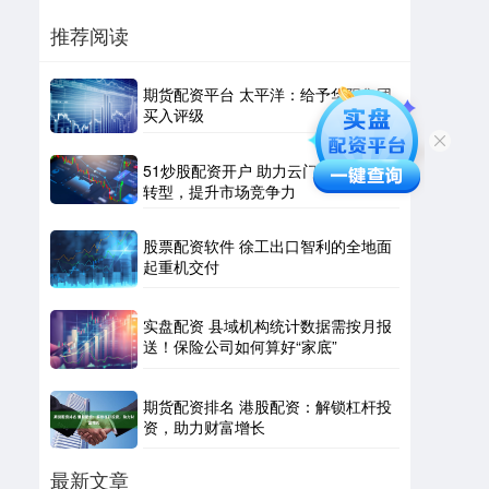
推荐阅读
期货配资平台 太平洋：给予华阳集团
买入评级
51炒股配资开户 助力云门酒业数字化
转型，提升市场竞争力
股票配资软件 徐工出口智利的全地面
起重机交付
实盘配资 县域机构统计数据需按月报
送！保险公司如何算好“家底”
期货配资排名 港股配资：解锁杠杆投
资，助力财富增长
最新文章