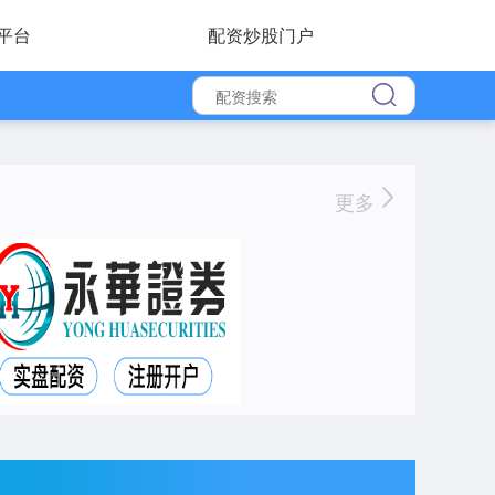
平台
配资炒股门户
更多