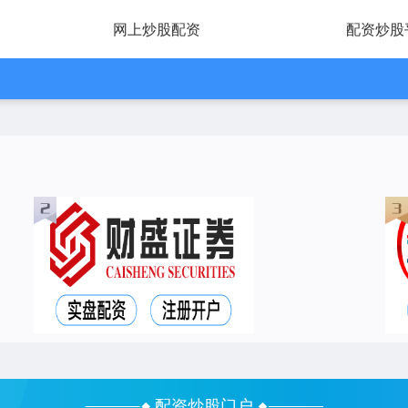
网上炒股配资
配资炒股
配资炒股门户