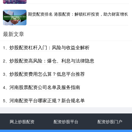
期货配资排名 港股配资：解锁杠杆投资，助力财富增长
最新文章
炒股配资杠杆入门：风险与收益全解析
1、
炒股配资高风险：爆仓、利息与法律隐患
2、
炒股配资费用怎么算？低息平台推荐
3、
河南股票配资公司名单及服务指南
4、
河南配资平台哪家正规？新合规名单
5、
网上炒股配资
配资炒股平台
配资炒股门户