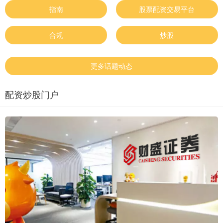
指南
股票配资交易平台
合规
炒股
更多话题动态
配资炒股门户