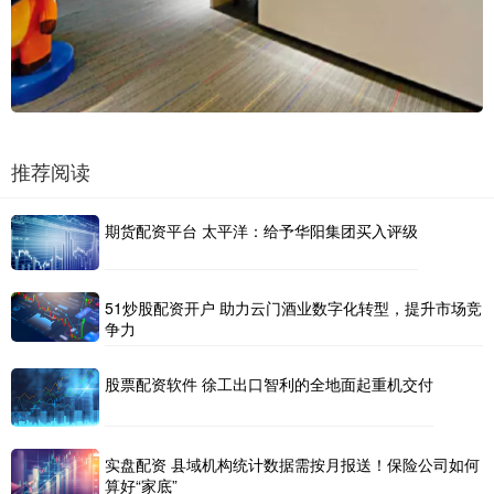
推荐阅读
期货配资平台 太平洋：给予华阳集团买入评级
51炒股配资开户 助力云门酒业数字化转型，提升市场竞
争力
股票配资软件 徐工出口智利的全地面起重机交付
实盘配资 县域机构统计数据需按月报送！保险公司如何
算好“家底”