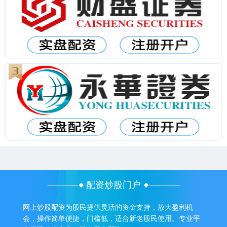
配资炒股门户
网上炒股配资为股民提供灵活的资金支持，放大盈利机
会，操作简单便捷，门槛低，适合新老股民使用。专业平