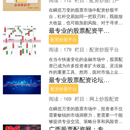
在瞬息万变的股票市场中配资炒股平
台，杠杆交易如同一把双刃剑，既能放
大收益，也可能加剧风险。对于寻求资
金效率最大化的投资者而言，一个**专
最专业的股票配资平台，安全杠杆，高效投资首选
业、安全、高效**的交流....
配资炒股平台
阅读：
179
栏目：
配资炒股平台
在当今快速变化的金融市场中，股票配
资已成为许多投资者扩大收益、灵活操
作的重要工具。然而，面对市场上众多
的配资平台，如何选择一个**最专业的股
最专业股票配资论坛 - 资深投资者首选交流与策略平台
票配资平台**，实现....
配资炒股平台
阅读：
169
栏目：
网上炒股配资
在瞬息万变的股票市场中，投资者不仅
需要敏锐的市场洞察力，更需要一个能
够提供专业交流、策略分享和风险管理
的平台。作为资深投资者的首选，最专
广西股票配资网：专业杠杆投资平台，助您把握市场机遇