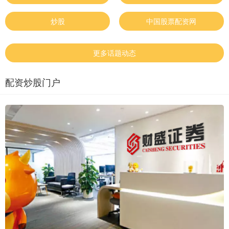
炒股
中国股票配资网
更多话题动态
配资炒股门户