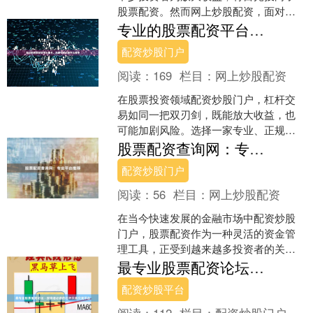
股票配资。然而网上炒股配资，面对网
络上琳琅满目的“专业炒股配资网”和“正
专业的股票配资平台排名，正规杠杆炒股平台推荐
规股票杠杆平台”宣传....
配资炒股门户
阅读：
169
栏目：
网上炒股配资
在股票投资领域配资炒股门户，杠杆交
易如同一把双刃剑，既能放大收益，也
可能加剧风险。选择一家专业、正规的
股票配资平台，是投资者在利用杠杆工
股票配资查询网：专业平台推荐
具前至关重要的第一步。本....
配资炒股门户
阅读：
56
栏目：
网上炒股配资
在当今快速发展的金融市场中配资炒股
门户，股票配资作为一种灵活的资金管
理工具，正受到越来越多投资者的关
注。然而，面对网络上琳琅满目的配资
最专业股票配资论坛 - 投资者必备的杠杆交易交流平台
平台，如何选择一家安全、专....
配资炒股平台
阅读：
112
栏目：
配资炒股门户