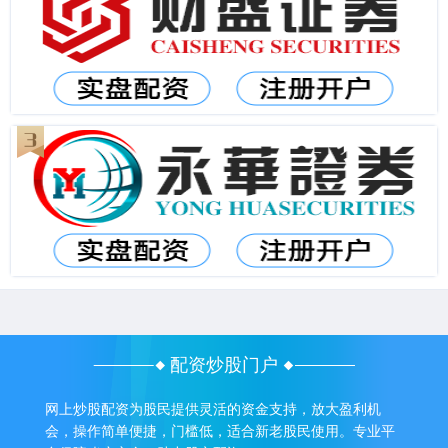
配资炒股门户
网上炒股配资为股民提供灵活的资金支持，放大盈利机
会，操作简单便捷，门槛低，适合新老股民使用。专业平