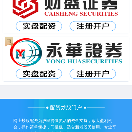
配资炒股门户
网上炒股配资为股民提供灵活的资金支持，放大盈利机
会，操作简单便捷，门槛低，适合新老股民使用。专业平