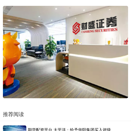
推荐阅读
期货配资平台 太平洋：给予华阳集团买入评级