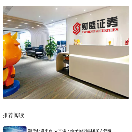
推荐阅读
期货配资平台 太平洋：给予华阳集团买入评级