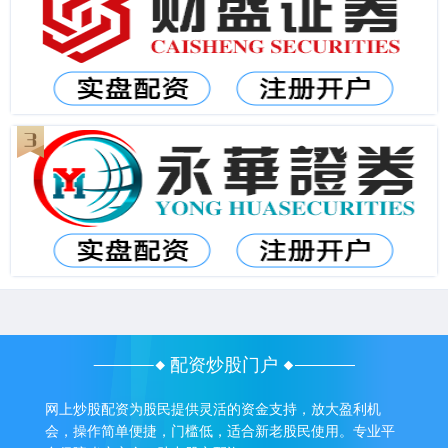
配资炒股门户
网上炒股配资为股民提供灵活的资金支持，放大盈利机
会，操作简单便捷，门槛低，适合新老股民使用。专业平