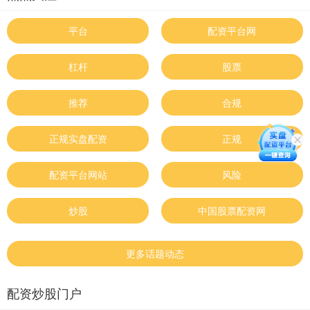
平台
配资平台网
杠杆
股票
推荐
合规
正规实盘配资
正规
配资平台网站
风险
炒股
中国股票配资网
更多话题动态
配资炒股门户