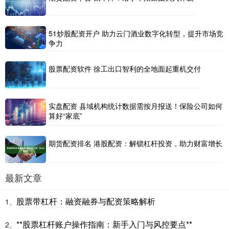
51炒股配资开户 助力云门酒业数字化转型，提升市场竞
争力
股票配资软件 徐工出口智利的全地面起重机交付
实盘配资 县域机构统计数据需按月报送！保险公司如何
算好“家底”
期货配资排名 港股配资：解锁杠杆投资，助力财富增长
最新文章
股票带杠杆：融资融券与配资策略解析
1、
**股票杠杆账户操作指南：新手入门与风控要点**
2、